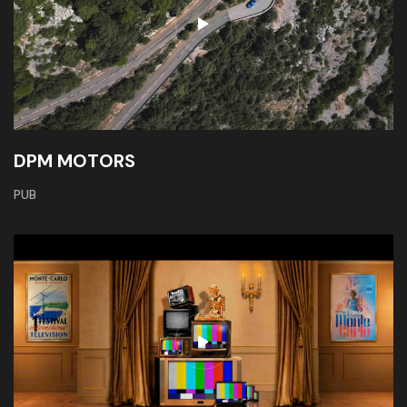
DPM MOTORS
PUB