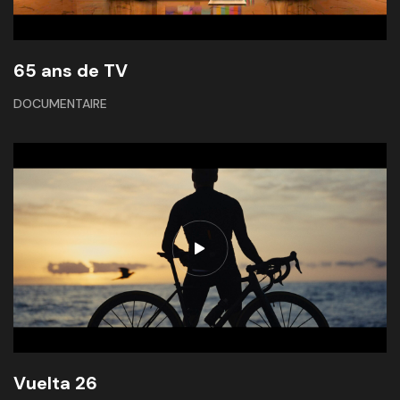
65 ans de TV
DOCUMENTAIRE
Vuelta 26