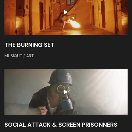
THE BURNING SET
MUSIQUE / ART
SOCIAL ATTACK & SCREEN PRISONNERS