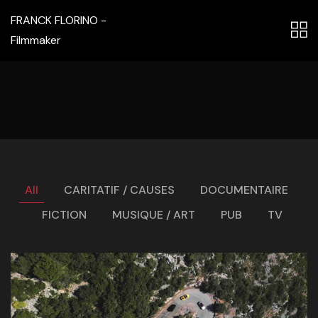
FRANCK FLORINO -
Filmmaker
All
CARITATIF / CAUSES
DOCUMENTAIRE
FICTION
MUSIQUE / ART
PUB
TV