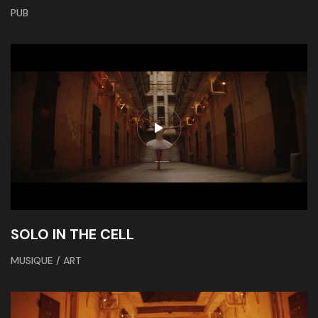
PUB
SOLO IN THE CELL
MUSIQUE / ART