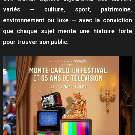
variés — culture, sport, patrimoine,
environnement ou luxe — avec la conviction
que chaque sujet mérite une histoire forte
pour trouver son public.