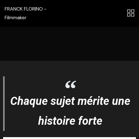
FRANCK FLORINO -
Filmmaker
Chaque sujet mérite une
histoire forte