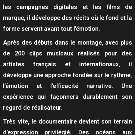
les campagnes digitales et les films de
marque, il développe des récits où le fond et la
forme servent avant tout l’émotion.
Après des débuts dans le montage, avec plus
de 200 clips musicaux réalisés pour des
artistes français et internationaux, il
développe une approche fondée sur le rythme,
l’émotion et l’efficacité narrative. Une
expérience qui façonnera durablement son
regard de réalisateur.
Très vite, le documentaire devient son terrain
d’expression privilégié. Des océans aux