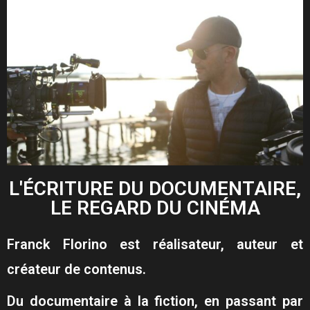
L'ÉCRITURE DU DOCUMENTAIRE,
LE REGARD DU CINÉMA
Franck Florino est réalisateur, auteur et
créateur de contenus.
Du documentaire à la fiction, en passant par