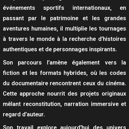
événements sportifs internationaux, en
passant par le patrimoine et les grandes
aventures humaines, il multiplie les tournages
à travers le monde à la recherche d’histoires
authentiques et de personnages inspirants.
Son parcours l’amène également vers la
fiction et les formats hybrides, où les codes
du documentaire rencontrent ceux du cinéma.
Cette approche nourrit des projets originaux
mêlant reconstitution, narration immersive et
regard d’auteur.
Son travail explore aujourd’hui des univers