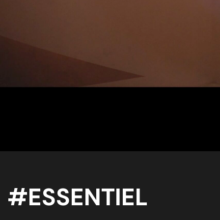
#ESSENTIEL