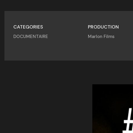
CATEGORIES
PRODUCTION
DOCUMENTAIRE
Marlon Films