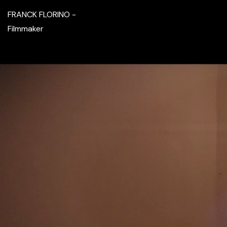
FRANCK FLORINO -
Filmmaker