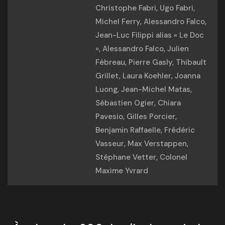
Christophe Fabri, Ugo Fabri,
Michel Ferry, Alessandro Falco,
Jean-Luc Filippi alias « Le Doc
», Alessandro Falco, Julien
Fébreau, Pierre Gasly, Thibault
Grillet, Laura Koehler, Joanna
Luong, Jean-Michel Matas,
Sébastien Ogier, Chiara
Pavesio, Gilles Porcier,
Benjamin Raffaelle, Frédéric
Vasseur, Max Verstappen,
Stéphane Vetter, Colonel
Maxime Yvrard