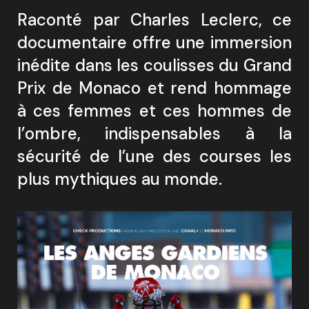
Raconté par Charles Leclerc, ce
documentaire offre une immersion
inédite dans les coulisses du Grand
Prix de Monaco et rend hommage
à ces femmes et ces hommes de
l’ombre, indispensables à la
sécurité de l’une des courses les
plus mythiques au monde.