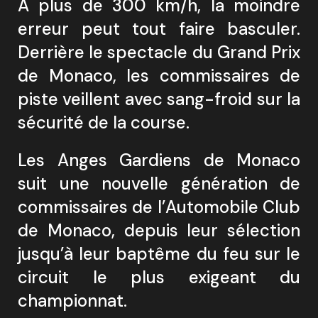
À plus de 300 km/h, la moindre
erreur peut tout faire basculer.
Derrière le spectacle du Grand Prix
de Monaco, les commissaires de
piste veillent avec sang-froid sur la
sécurité de la course.
Les Anges Gardiens de Monaco
suit une nouvelle génération de
commissaires de l’Automobile Club
de Monaco, depuis leur sélection
jusqu’à leur baptême du feu sur le
circuit le plus exigeant du
championnat.