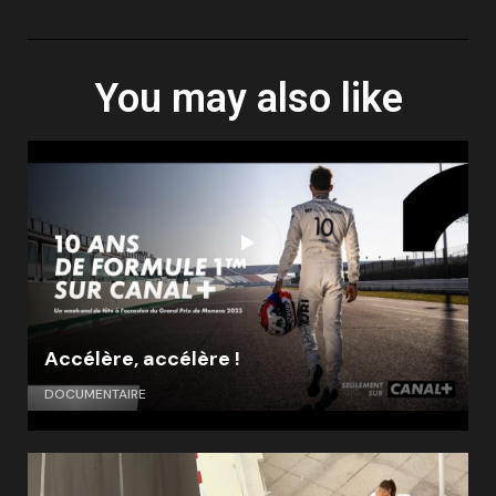
You may also like
Accélère, accélère !
DOCUMENTAIRE