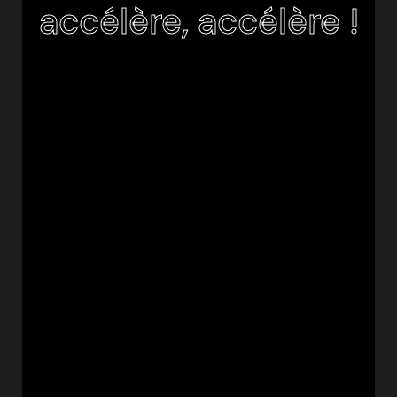
accélère, accélère !